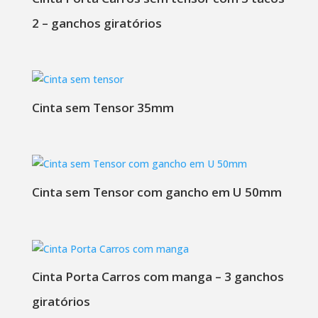
2 – ganchos giratórios
Cinta sem Tensor 35mm
Cinta sem Tensor com gancho em U 50mm
Cinta Porta Carros com manga – 3 ganchos
giratórios