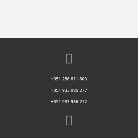

+351 256 811 800
+351 933 986 277
+351 933 986 272
