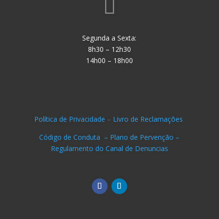

Segunda a Sexta:
8h30 – 12h30
14h00 – 18h00
Política de Privacidade
–
Livro de Reclamações
Código de Conduta –
Plano de Pervenção –
Regulamento do Canal de Denuncias