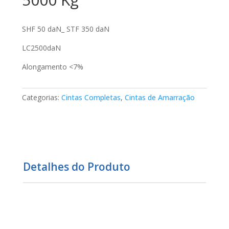
SHF 50 daN_ STF 350 daN
LC2500daN
Alongamento <7%
Categorias:
Cintas Completas
,
Cintas de Amarração
Detalhes do Produto