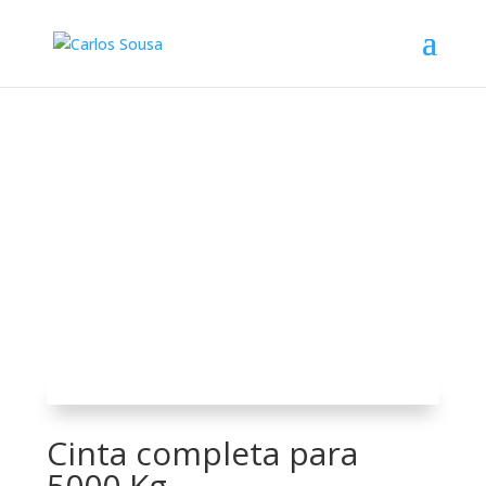
Cinta completa para
5000 Kg