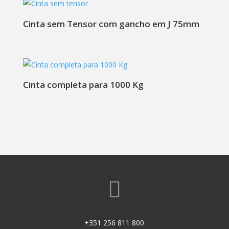
Cinta sem Tensor com gancho em J 75mm
Cinta completa para 1000 Kg

+351 256 811 800