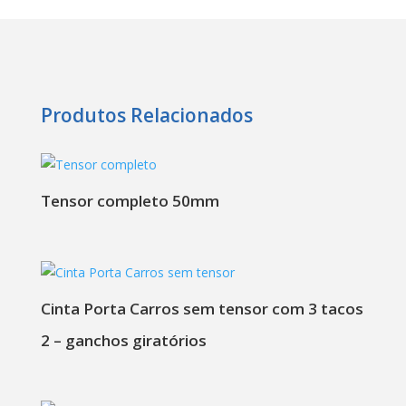
Produtos Relacionados
Tensor completo 50mm
Cinta Porta Carros sem tensor com 3 tacos
2 – ganchos giratórios