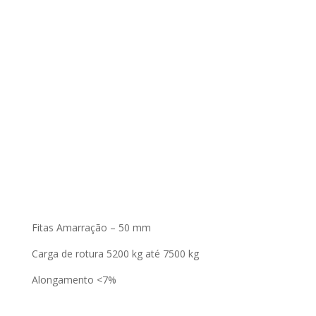
Fitas Amarração – 50 mm
Carga de rotura 5200 kg até 7500 kg
Alongamento <7%