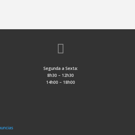

Segunda a Sexta:
8h30 – 12h30
14h00 – 18h00
uncias