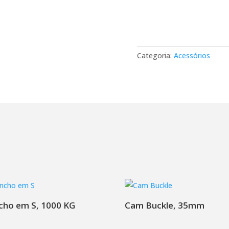
Categoria:
Acessórios
cho em S, 1000 KG
Cam Buckle, 35mm