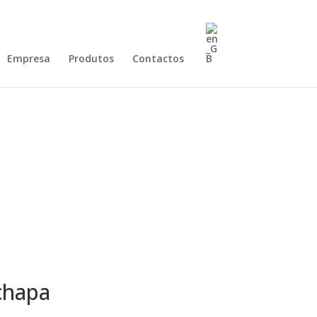
Empresa
Produtos
Contactos
chapa