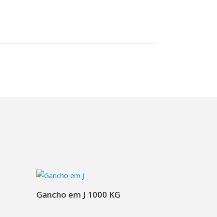
Gancho em J 1000 KG