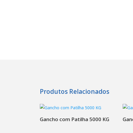
Produtos Relacionados
Gancho com Patilha 5000 KG
Gan