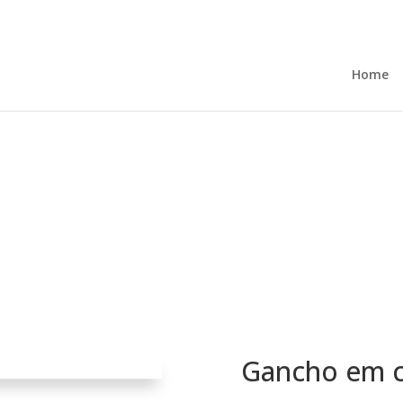
Home
Gancho em 