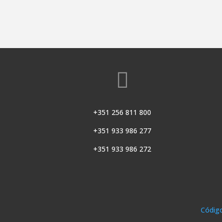

+351 256 811 800
+351 933 986 277
+351 933 986 272
Códig