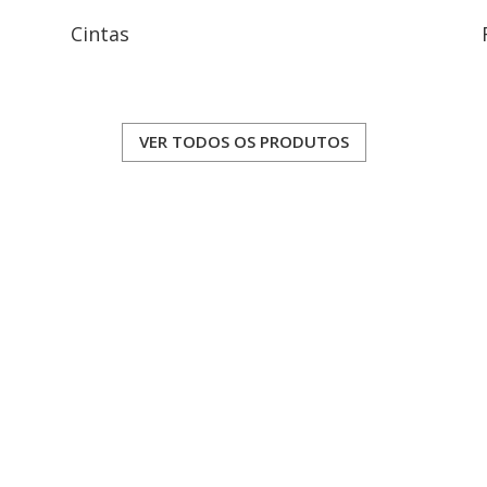
Cintas
VER TODOS OS PRODUTOS