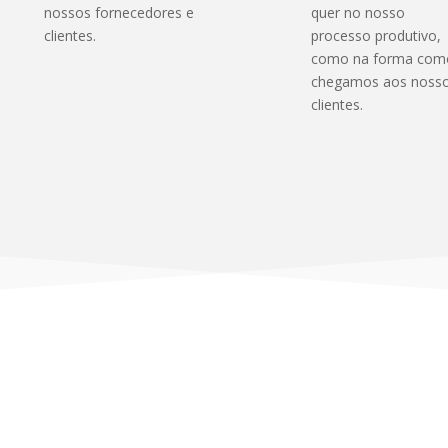
nossos fornecedores e
quer no nosso
clientes.
processo produtivo,
como na forma com
chegamos aos noss
clientes.