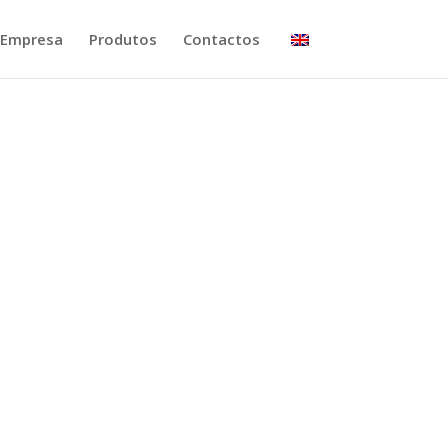
Empresa
Produtos
Contactos