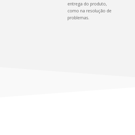
entrega do produto,
como na resolução de
problemas.