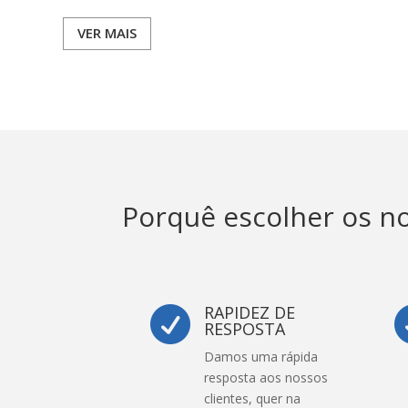
VER MAIS
Porquê escolher os no
RAPIDEZ DE

RESPOSTA
Damos uma rápida
resposta aos nossos
clientes, quer na