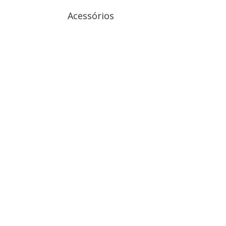
Acessórios