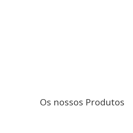
Os nossos Produtos