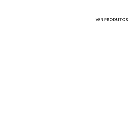
VER PRODUTOS