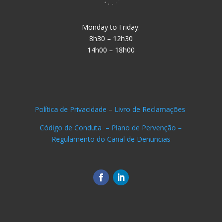
Monday to Friday:
8h30 – 12h30
14h00 – 18h00
Política de Privacidade
–
Livro de Reclamações
Código de Conduta –
Plano de Pervenção –
Regulamento do Canal de Denuncias