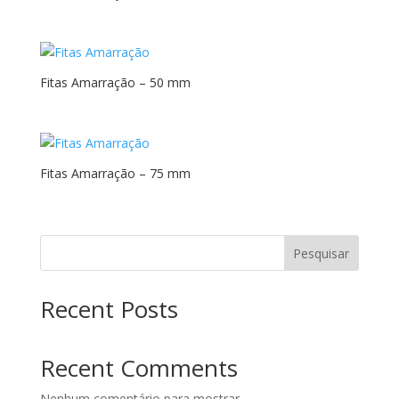
Fitas Amarração – 50 mm
Fitas Amarração – 75 mm
Pesquisar
Recent Posts
Recent Comments
Nenhum comentário para mostrar.