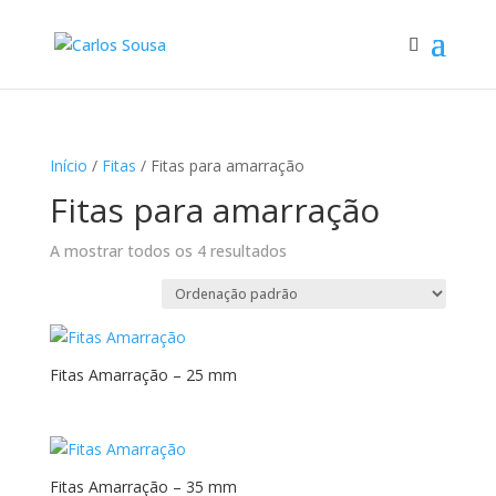
Início
/
Fitas
/ Fitas para amarração
Fitas para amarração
A mostrar todos os 4 resultados
Fitas Amarração – 25 mm
Fitas Amarração – 35 mm