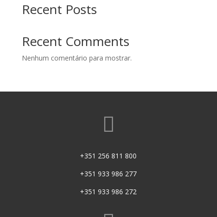
Recent Posts
Recent Comments
Nenhum comentário para mostrar.

+351 256 811 800
+351 933 986 277
+351 933 986 272