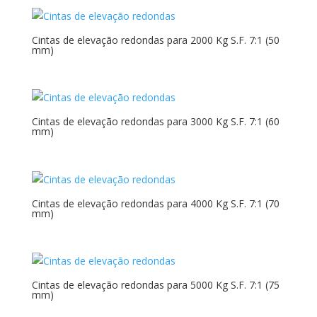
Cintas de elevação redondas para 2000 Kg S.F. 7:1 (50
mm)
Cintas de elevação redondas para 3000 Kg S.F. 7:1 (60
mm)
Cintas de elevação redondas para 4000 Kg S.F. 7:1 (70
mm)
Cintas de elevação redondas para 5000 Kg S.F. 7:1 (75
mm)