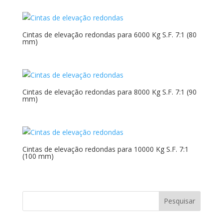
Cintas de elevação redondas para 6000 Kg S.F. 7:1 (80
mm)
Cintas de elevação redondas para 8000 Kg S.F. 7:1 (90
mm)
Cintas de elevação redondas para 10000 Kg S.F. 7:1
(100 mm)
Pesquisar