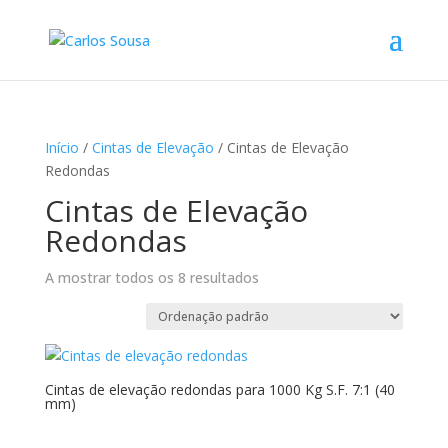
Início
/
Cintas de Elevação
/ Cintas de Elevação
Redondas
Cintas de Elevação
Redondas
A mostrar todos os 8 resultados
Cintas de elevação redondas para 1000 Kg S.F. 7:1 (40
mm)